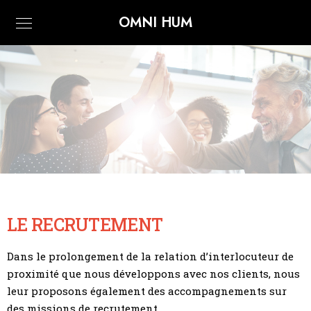
OMNI HUM
LE RECRUTEMENT
Dans le prolongement de la relation d’interlocuteur de
proximité que nous développons avec nos clients, nous
leur proposons également des accompagnements sur
des missions de recrutement.