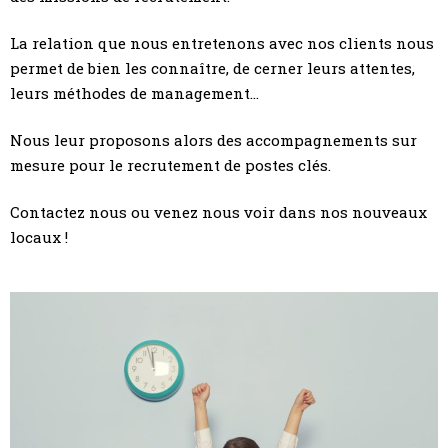
La relation que nous entretenons avec nos clients nous
permet de bien les connaître, de cerner leurs attentes,
leurs méthodes de management…
Nous leur proposons alors des accompagnements sur
mesure pour le recrutement de postes clés.
Contactez nous ou venez nous voir dans nos nouveaux
locaux !