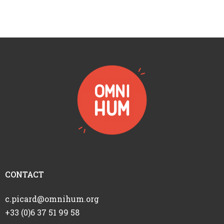
CONTACT
c.picard@omnihum.org
+33 (0)6 37 51 99 58