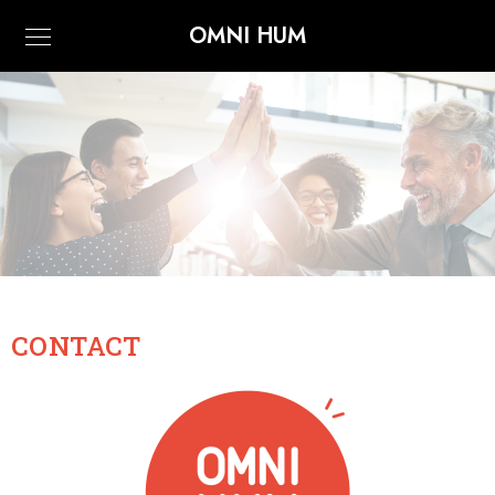
OMNI HUM
CONTACT