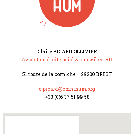
Claire PICARD OLLIVIER
Avocat en droit social & conseil en RH
51 route de la corniche – 29200 BREST
c.picard@omnihum.org
+33 (0)6 37 51 99 58