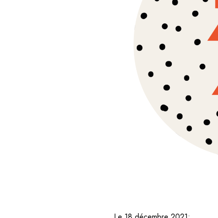
Le 18 décembre 2021: