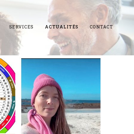
SERVICES
ACTUALITÉS
CONTACT