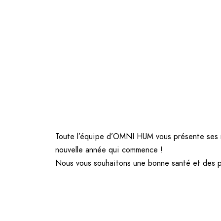
Toute l’équipe d’OMNI HUM vous présente ses 
nouvelle année qui commence !
Nous vous souhaitons une bonne santé et des pro