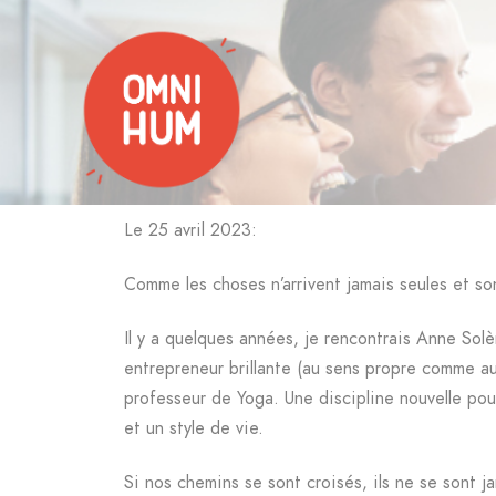
Le 25 avril 2023:
Comme les choses n’arrivent jamais seules et s
Il y a quelques années, je rencontrais Anne So
entrepreneur brillante (au sens propre comme au
professeur de Yoga. Une discipline nouvelle pou
et un style de vie.
Si nos chemins se sont croisés, ils ne se sont j