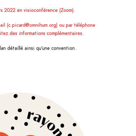
ars 2022 en visioconférence (Zoom).
ail (c.picard@omnihum.org) ou par téléphone
aitez des informations complémentaires.
lan détaillé ainsi qu’une convention.